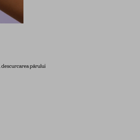
a descurcarea părului