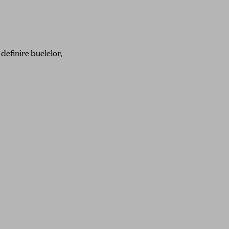
 definire buclelor,