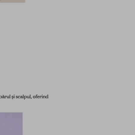
părul și scalpul, oferind