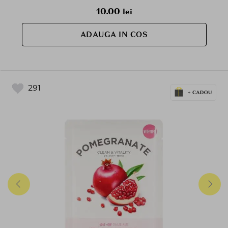
10.00
lei
ADAUGA IN COS
291