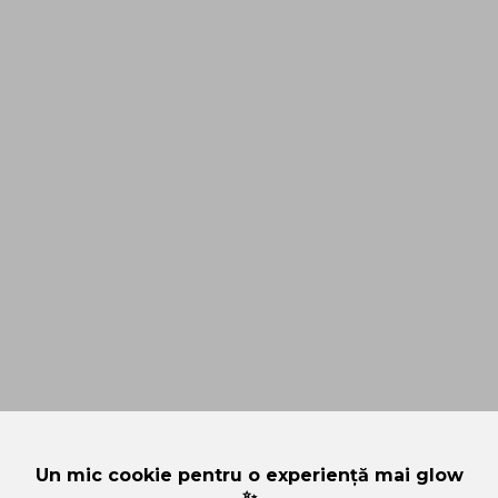
Un mic cookie pentru o experiență mai glow
✨