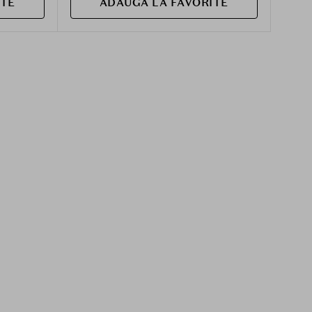
ITE
ADAUGA LA FAVORITE