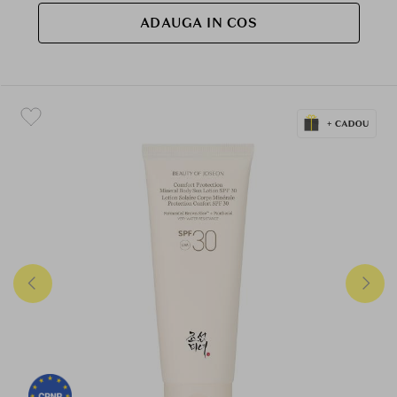
ADAUGA IN COS