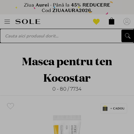
Masca pentru ten
Kocostar
0 - 80 / 7734