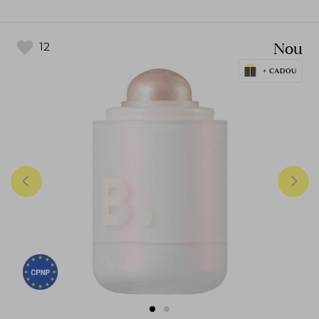
Nou
12