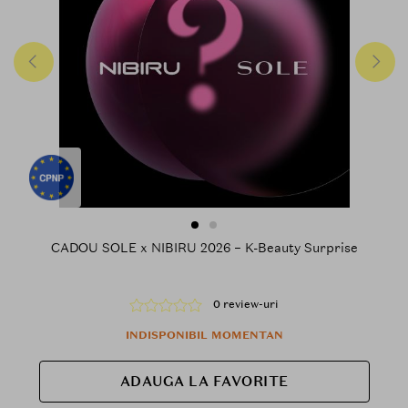
CADOU SOLE x NIBIRU 2026 – K-Beauty Surprise
0 review-uri
INDISPONIBIL MOMENTAN
ADAUGA LA FAVORITE