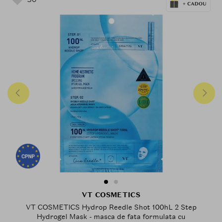
VT COSMETICS
VT COSMETICS Hydrop Reedle Shot 100hL 2 Step
Hydrogel Mask - masca de fata formulata cu