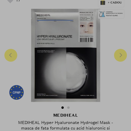
MEDIHEAL
MEDIHEAL Hyper Hyaluronate Hydrogel Mask -
masca de fata formulata cu acid hialuronic si