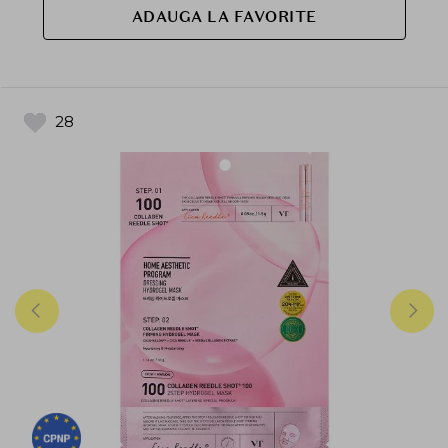
ADAUGA LA FAVORITE
28