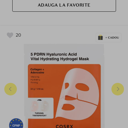
ADAUGA LA FAVORITE
20