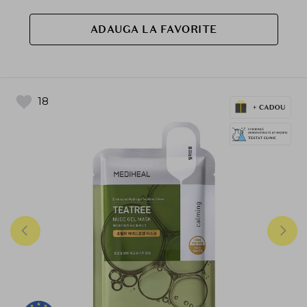
ADAUGA LA FAVORITE
18