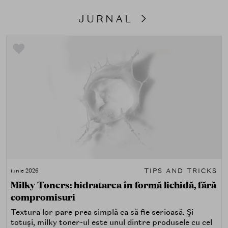
JURNAL
TIPS AND TRICKS
iunie 2026
Milky Toners: hidratarea în formă lichidă, fără
compromisuri
Textura lor pare prea simplă ca să fie serioasă. Și
totuși, milky toner-ul este unul dintre produsele cu cel