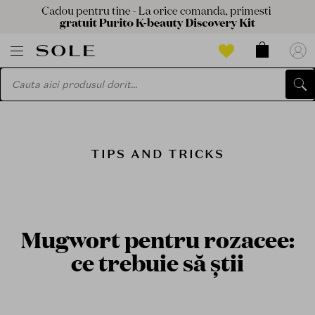
TIPS AND TRICKS
Mugwort pentru rozacee:
ce trebuie să știi