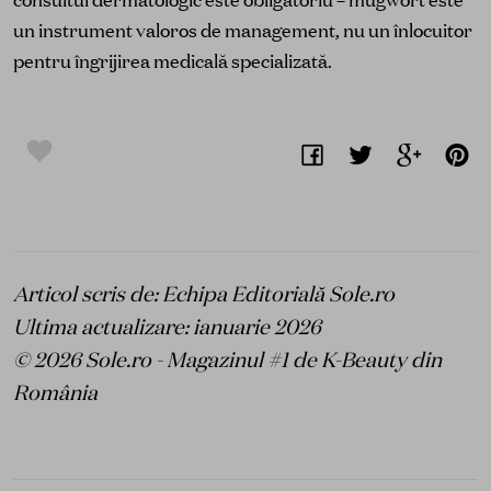
un instrument valoros de management, nu un înlocuitor
pentru îngrijirea medicală specializată.
Articol scris de: Echipa Editorială Sole.ro
Ultima actualizare: ianuarie 2026
© 2026 Sole.ro - Magazinul #1 de K-Beauty din
România