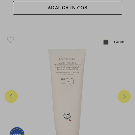
ADAUGA IN COS