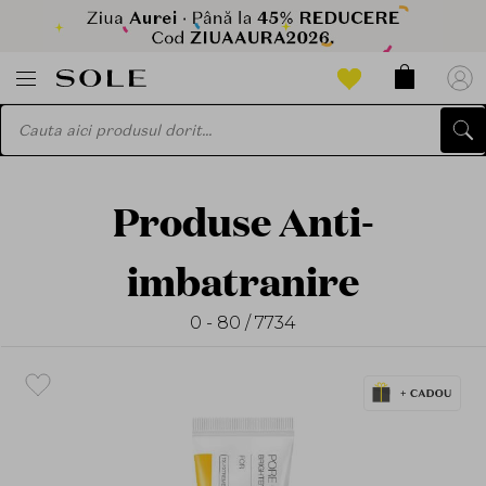
Produse Anti-
imbatranire
0 - 80 / 7734