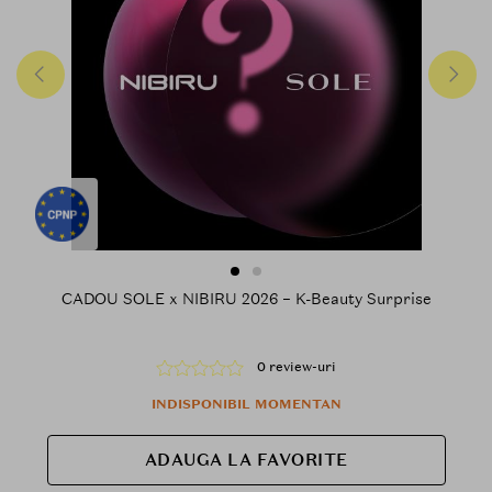
CADOU SOLE x NIBIRU 2026 – K-Beauty Surprise
0 review-uri
INDISPONIBIL MOMENTAN
ADAUGA LA FAVORITE