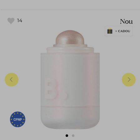
Nou
14