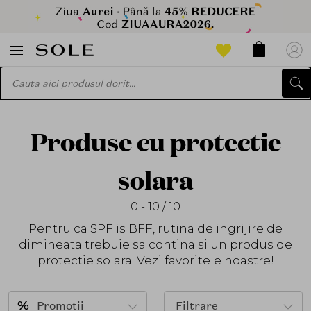
Produse cu protectie
solara
0 - 10 / 10
Pentru ca SPF is BFF, rutina de ingrijire de
dimineata trebuie sa contina si un produs de
protectie solara. Vezi favoritele noastre!
Promotii
Filtrare