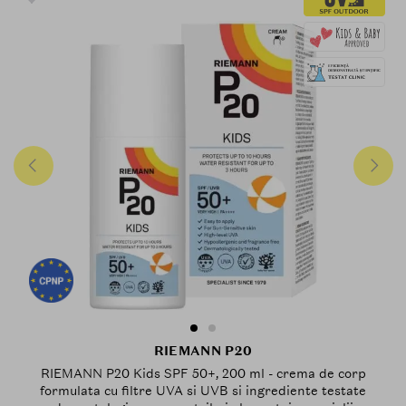
RIEMANN P20
RIEMANN P20 Kids SPF 50+, 200 ml - crema de corp
formulata cu filtre UVA si UVB si ingrediente testate