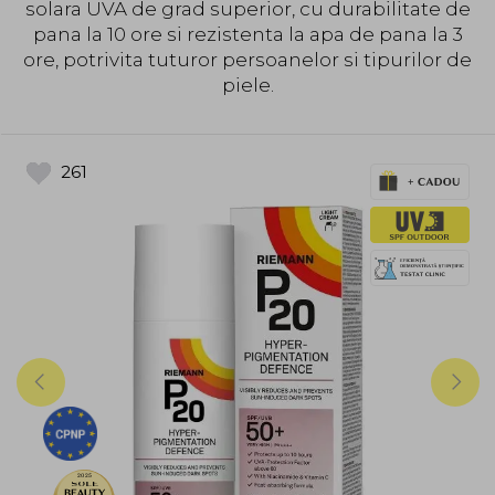
solara UVA de grad superior, cu durabilitate de
pana la 10 ore si rezistenta la apa de pana la 3
ore, potrivita tuturor persoanelor si tipurilor de
piele.
261
2025