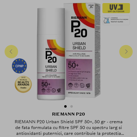
2025
Finalist
RIEMANN P20
RIEMANN P20 Urban Shield SPF 50+, 50 gr - crema
de fata formulata cu filtre SPF 50 cu spectru larg si
antioxidanti puternici, care contribuie la protectia