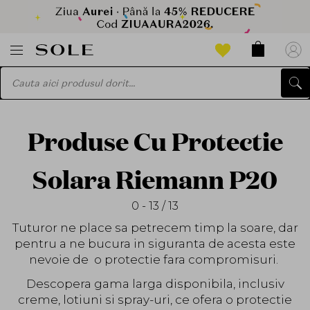
Produse Cu Protectie
Solara Riemann P20
0 - 13 / 13
Tuturor ne place sa petrecem timp la soare, dar
pentru a ne bucura in siguranta de acesta este
nevoie de o protectie fara compromisuri.
Descopera gama larga disponibila, inclusiv
creme, lotiuni si spray-uri, ce ofera o protectie