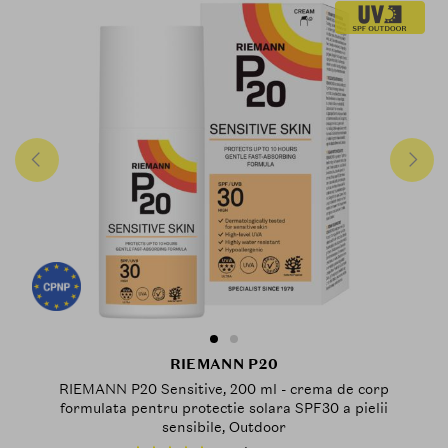
RIEMANN P20
RIEMANN P20 Sensitive, 200 ml - crema de corp
formulata pentru protectie solara SPF30 a pielii
sensibile, Outdoor