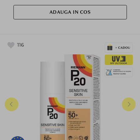
ADAUGA IN COS
116