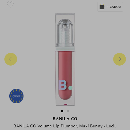
BANILA CO
BANILA CO Volume Lip Plumper, Maxi Bunny - Luciu