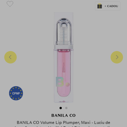
BANILA CO
BANILA CO Volume Lip Plumper, Maxi - Luciu de