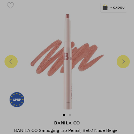
BANILA CO
BANILA CO Smudging Lip Pencil, Be02 Nude Beige -