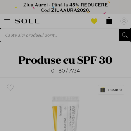
Produse cu SPF 30
0 - 80 / 7734