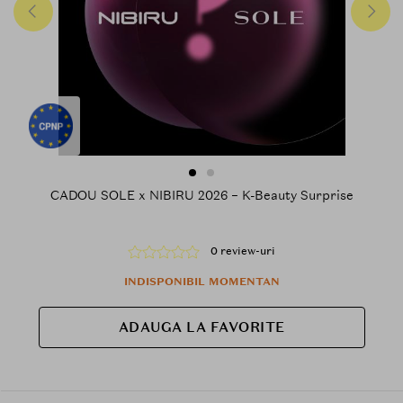
CADOU SOLE x NIBIRU 2026 – K-Beauty Surprise
0 review-uri
INDISPONIBIL MOMENTAN
ADAUGA LA FAVORITE