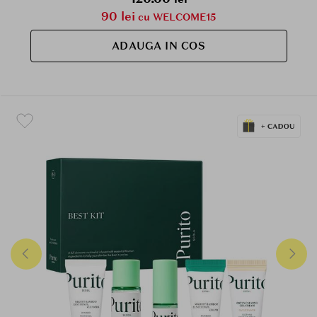
90 lei
cu WELCOME15
ADAUGA IN COS