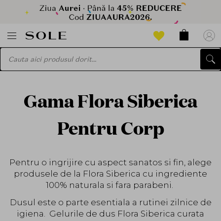
Gama Flora Siberica
Pentru Corp
Pentru o ingrijire cu aspect sanatos si fin, alege
produsele de la Flora Siberica cu ingrediente
100% naturala si fara parabeni.
Dusul este o parte esentiala a rutinei zilnice de
igiena. Gelurile de dus Flora Siberica curata