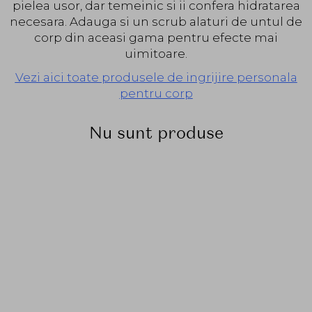
pielea usor, dar temeinic si ii confera hidratarea
necesara. Adauga si un scrub alaturi de untul de
corp din aceasi gama pentru efecte mai
uimitoare.
Vezi aici toate produsele de ingrijire personala
pentru corp
Nu sunt produse