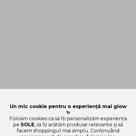
Un mic cookie pentru o experiență mai glow
✨
Folosim cookies ca să îți personalizăm experiența
pe
SOLE
, să îți arătăm produse relevante și să
facem shoppingul mai simplu. Continuând