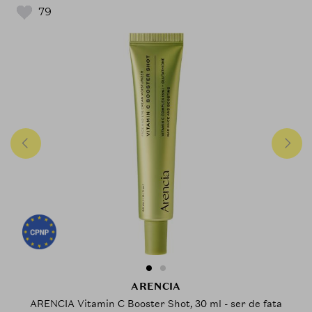
79
ARENCIA
ARENCIA Vitamin C Booster Shot, 30 ml - ser de fata