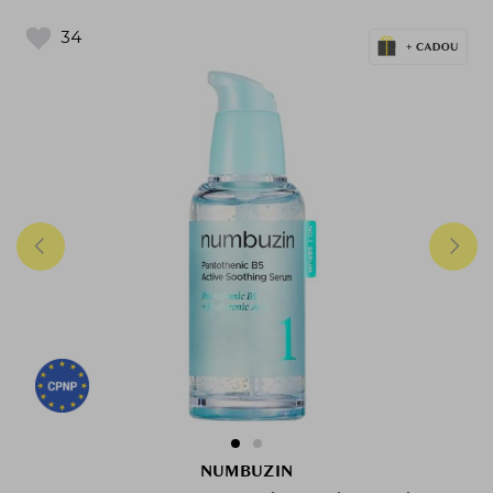
34
NUMBUZIN