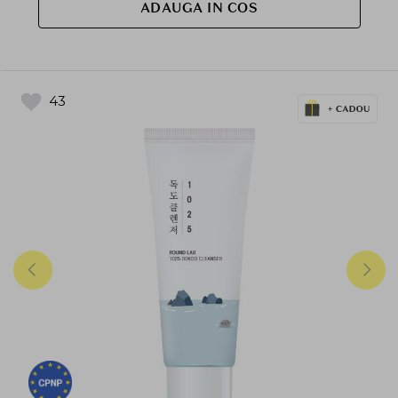
ADAUGA IN COS
43