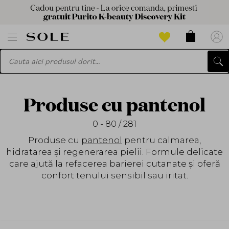
Produse cu pantenol
0 - 80 / 281
Produse cu
pantenol
pentru calmarea,
hidratarea și regenerarea pielii. Formule delicate
care ajută la refacerea barierei cutanate și oferă
confort tenului sensibil sau iritat.