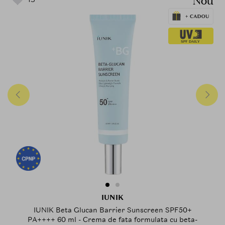
Nou
IUNIK
IUNIK Beta Glucan Barrier Sunscreen SPF50+
PA++++ 60 ml - Crema de fata formulata cu beta-