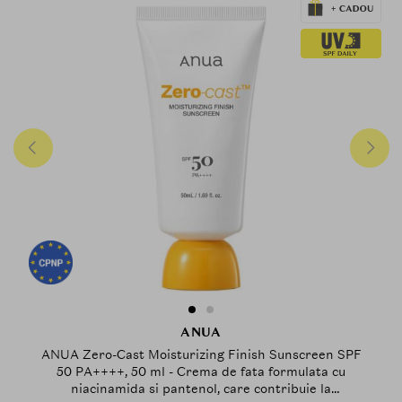
ANUA
ANUA Zero-Cast Moisturizing Finish Sunscreen SPF
50 PA++++, 50 ml - Crema de fata formulata cu
niacinamida si pantenol, care contribuie la