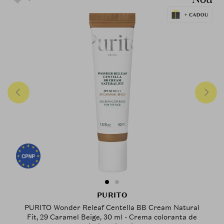
PURITO
PURITO Wonder Releaf Centella BB Cream Natural
Fit, 29 Caramel Beige, 30 ml - Crema coloranta de