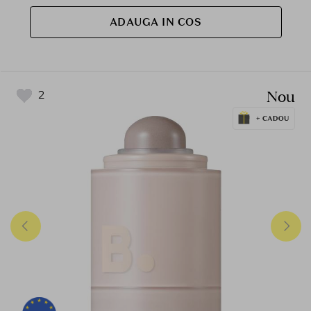
ADAUGA IN COS
Nou
2