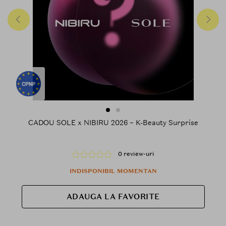
CADOU SOLE x NIBIRU 2026 – K-Beauty Surprise
0 review-uri
INDISPONIBIL MOMENTAN
ADAUGA LA FAVORITE