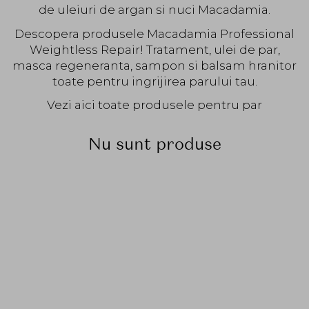
de uleiuri de argan si nuci Macadamia.
Descopera produsele Macadamia Professional
Weightless Repair! Tratament, ulei de par,
masca regeneranta, sampon si balsam hranitor
toate pentru ingrijirea parului tau.
Vezi aici toate produsele pentru par
Nu sunt produse