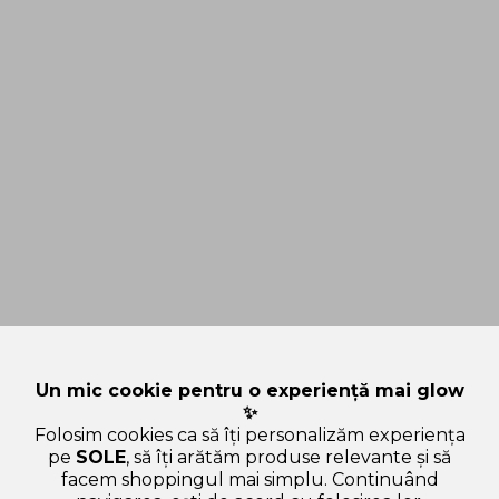
Un mic cookie pentru o experiență mai glow
✨
Folosim cookies ca să îți personalizăm experiența
pe
SOLE
, să îți arătăm produse relevante și să
facem shoppingul mai simplu. Continuând