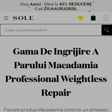
Gama De Ingrijire A
Parului Macadamia
Professional Weightless
Repair
Fiecare produs Macadamia contine un amestec