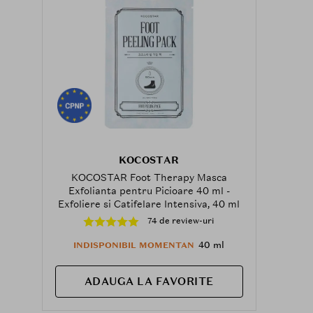
KOCOSTAR
KOCOSTAR Foot Therapy Masca
Exfolianta pentru Picioare 40 ml -
Exfoliere si Catifelare Intensiva, 40 ml
74 de review-uri
40 ml
INDISPONIBIL MOMENTAN
ADAUGA LA FAVORITE