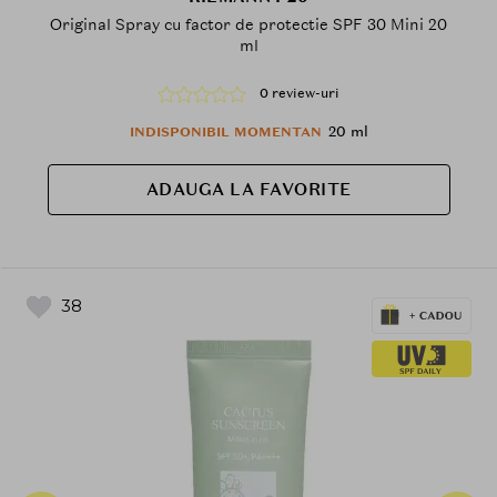
Original Spray cu factor de protectie SPF 30 Mini 20
ml
0 review-uri
20 ml
INDISPONIBIL MOMENTAN
ADAUGA LA FAVORITE
38