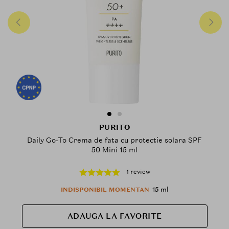
PURITO
Daily Go-To Crema de fata cu protectie solara SPF
50 Mini 15 ml
1 review
15 ml
INDISPONIBIL MOMENTAN
ADAUGA LA FAVORITE