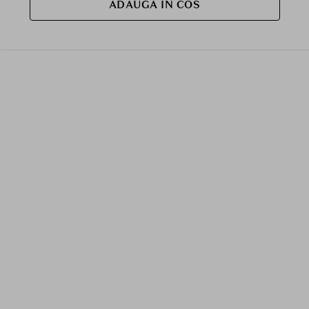
ADAUGA IN COS