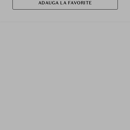
ADAUGA LA FAVORITE