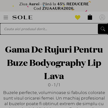
Gama De Rujuri Pentru
Buze Bodyography Lip
Lava
0 - 1 / 1
Buzele perfecte, voluminoase si fabulos colorate
sunt visul oricarei femei. Un machiaj profesional
al buzelor poate fi obtinut extrem de simplu cu