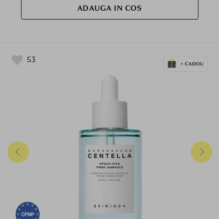
ADAUGA IN COS
53