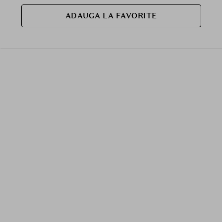
ADAUGA LA FAVORITE