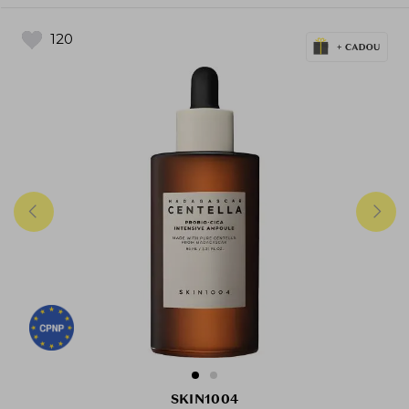
120
SKIN1004