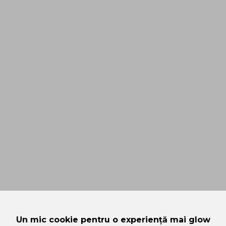
Un mic cookie pentru o experiență mai glow