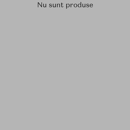
Nu sunt produse