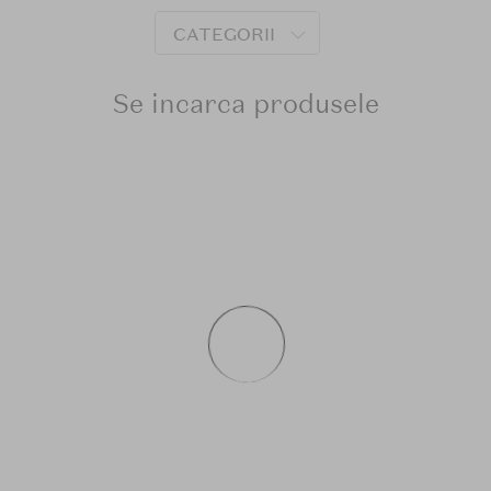
CATEGORII
Se incarca produsele