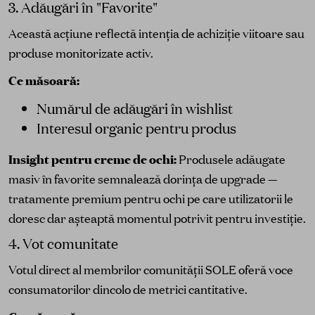
3. Adăugări în "Favorite"
Această acțiune reflectă intenția de achiziție viitoare sau
produse monitorizate activ.
Ce măsoară:
Numărul de adăugări în wishlist
Interesul organic pentru produs
Insight pentru creme de ochi:
Produsele adăugate
masiv în favorite semnalează dorința de upgrade —
tratamente premium pentru ochi pe care utilizatorii le
doresc dar așteaptă momentul potrivit pentru investiție.
4. Vot comunitate
Votul direct al membrilor comunității SOLE oferă voce
consumatorilor dincolo de metrici cantitative.