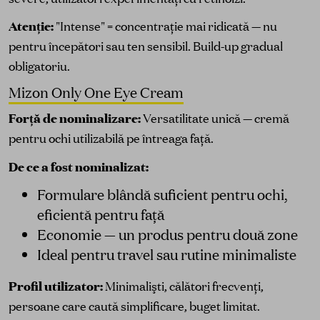
Atenție:
"Intense" = concentrație mai ridicată — nu
pentru începători sau ten sensibil. Build-up gradual
obligatoriu.
Mizon Only One Eye Cream
Forță de nominalizare:
Versatilitate unică — cremă
pentru ochi utilizabilă pe întreaga față.
De ce a fost nominalizat:
Formulare blândă suficient pentru ochi,
eficientă pentru față
Economie — un produs pentru două zone
Ideal pentru travel sau rutine minimaliste
Profil utilizator:
Minimalişti, călători frecvenți,
persoane care caută simplificare, buget limitat.