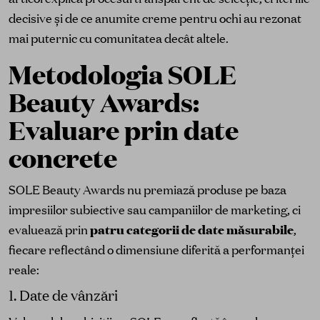
decisive și de ce anumite creme pentru ochi au rezonat
mai puternic cu comunitatea decât altele.
Metodologia SOLE
Beauty Awards:
Evaluare prin date
concrete
SOLE Beauty Awards nu premiază produse pe baza
impresiilor subiective sau campaniilor de marketing, ci
evaluează prin
patru categorii de date măsurabile
,
fiecare reflectând o dimensiune diferită a performanței
reale:
1. Date de vânzări