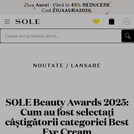
NOUTATE / LANSARE
SOLE Beauty Awards 2025:
Cum au fost selectați
câștigătorii categoriei Best
Eye Cream