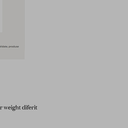
r weight diferit