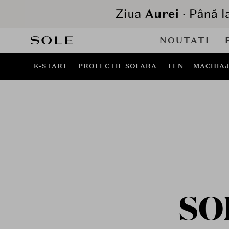
NOUTATI
K-START
PROTECTIE SOLARA
TEN
MACHIA
SO