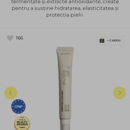
fermentate și extracte antioxidante, create
pentru a susține hidratarea, elasticitatea și
protecția pielii.
166
2025
Finalist