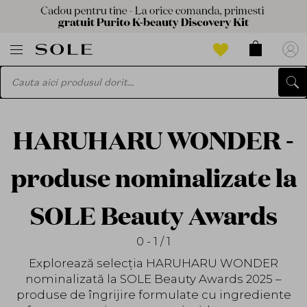
HARUHARU WONDER -
produse nominalizate la
SOLE Beauty Awards
0 - 1 / 1
Explorează selecția HARUHARU WONDER
nominalizată la SOLE Beauty Awards 2025 –
produse de îngrijire formulate cu ingrediente