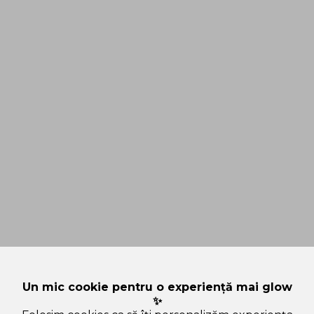
Un mic cookie pentru o experiență mai glow
✨