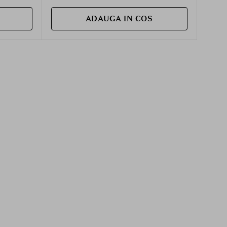
ADAUGA IN COS