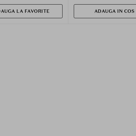
AUGA LA FAVORITE
ADAUGA IN COS