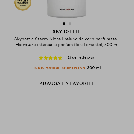
Finalist
SKYBOTTLE
Skybottle Starry Night Lotiune de corp parfumata -
Hidratare intensa si parfum floral oriental, 300 ml
121 de review-uri
300 ml
INDISPONIBIL MOMENTAN
ADAUGA LA FAVORITE