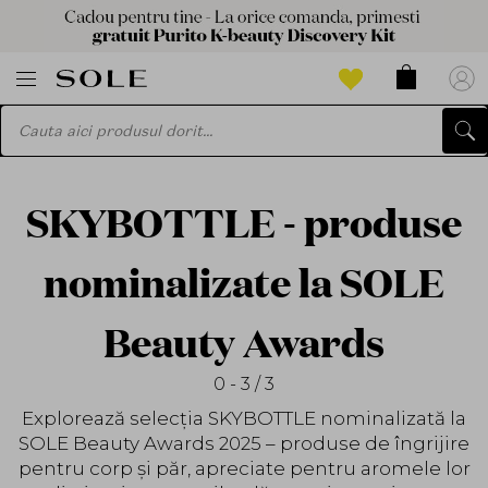
SKYBOTTLE - produse
nominalizate la SOLE
Beauty Awards
0 - 3 / 3
Explorează selecția SKYBOTTLE nominalizată la
SOLE Beauty Awards 2025 – produse de îngrijire
pentru corp și păr, apreciate pentru aromele lor