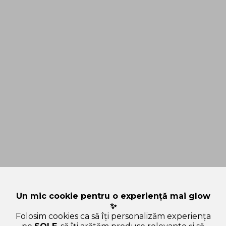
Un mic cookie pentru o experiență mai glow
✨
Folosim cookies ca să îți personalizăm experiența