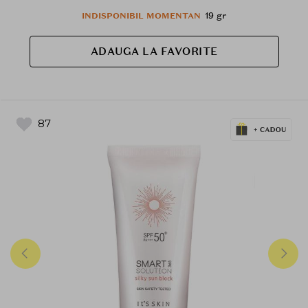
19 gr
INDISPONIBIL MOMENTAN
ADAUGA LA FAVORITE
87