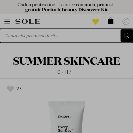
SUMMER SKINCARE
0 - 11 / 11
23