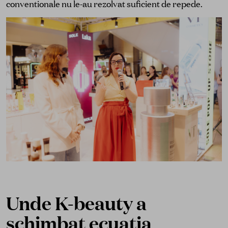
conventionale nu le-au rezolvat suficient de repede.
Unde K-beauty a
schimbat ecuatia