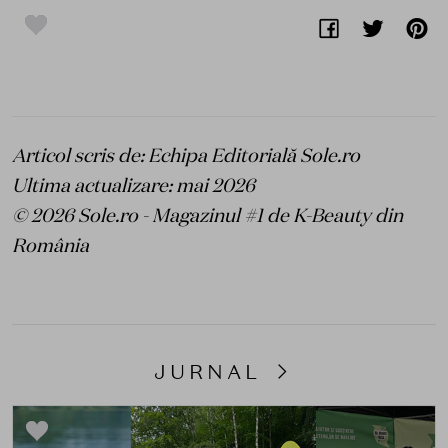
Articol scris de: Echipa Editorială Sole.ro
Ultima actualizare: mai 2026
© 2026 Sole.ro - Magazinul #1 de K-Beauty din
România
JURNAL