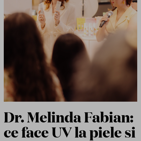
Dr. Melinda Fabian:
ce face UV la piele si