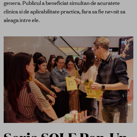
genera. Publicul a beneficiat simultan de acuratete
clinica si de aplicabilitate practica, fara sa fie nevoit sa
aleaga intre ele.