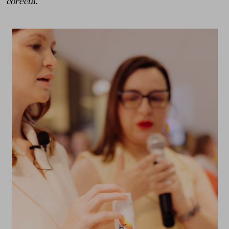
corecta.