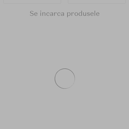
Se incarca produsele