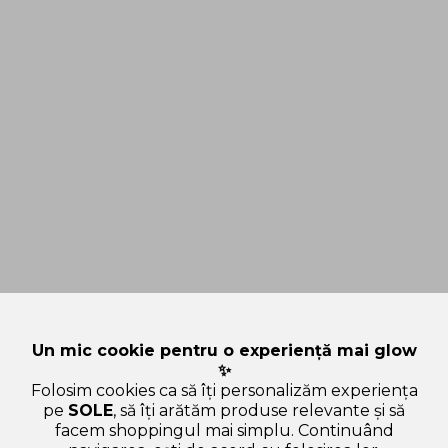
Un mic cookie pentru o experiență mai glow
✨
Folosim cookies ca să îți personalizăm experiența
pe
SOLE
, să îți arătăm produse relevante și să
facem shoppingul mai simplu. Continuând