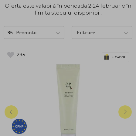
Oferta este valabilă în perioada 2-24 februarie în
limita stocului disponibil.
Promotii
Filtrare
295