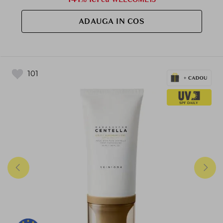
.10
ADAUGA IN COS
101