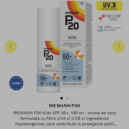
RIEMANN P20
RIEMANN P20 Kids SPF 50+, 100 ml - crema de corp
formulata cu filtre UVA si UVB si ingrediente
hipoalergenice, care contribuie la protejarea pielii