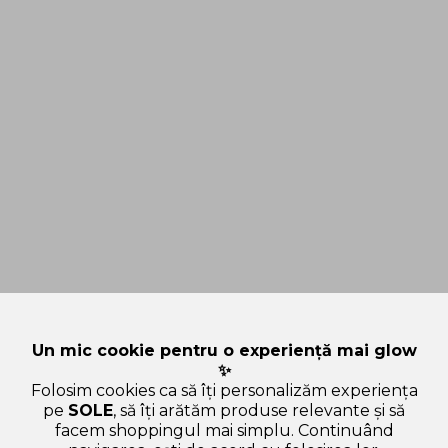
Un mic cookie pentru o experiență mai glow
✨
Folosim cookies ca să îți personalizăm experiența
pe
SOLE
, să îți arătăm produse relevante și să
facem shoppingul mai simplu. Continuând