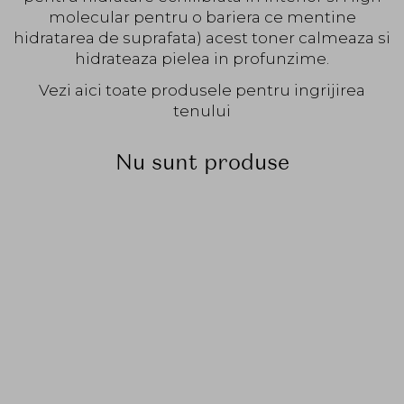
molecular pentru o bariera ce mentine
hidratarea de suprafata) acest toner calmeaza si
hidrateaza pielea in profunzime.
Vezi aici toate produsele pentru ingrijirea
tenului
Nu sunt produse