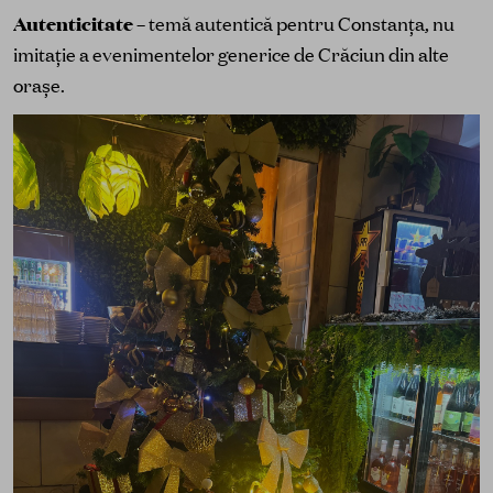
Autenticitate
– temă autentică pentru Constanța, nu
imitație a evenimentelor generice de Crăciun din alte
orașe.