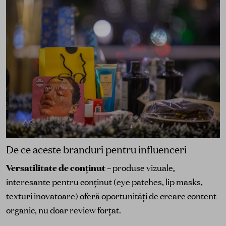
De ce aceste branduri pentru influenceri
Versatilitate de conținut
– produse vizuale,
interesante pentru conținut (eye patches, lip masks,
texturi inovatoare) oferă oportunități de creare content
organic, nu doar review forțat.