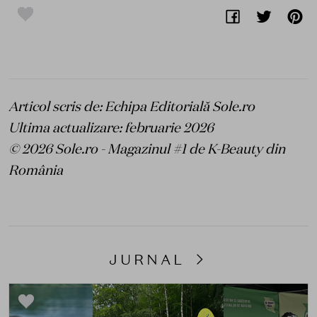
Articol scris de: Echipa Editorială Sole.ro
Ultima actualizare: februarie 2026
© 2026 Sole.ro - Magazinul #1 de K-Beauty din
România
JURNAL