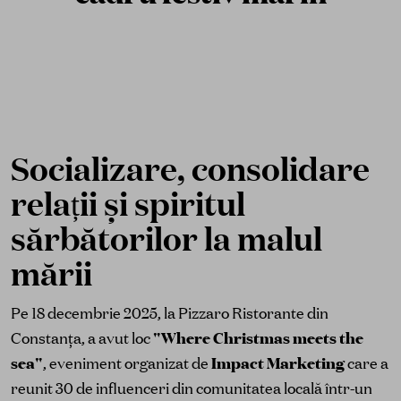
Socializare, consolidare
relații și spiritul
sărbătorilor la malul
mării
Pe 18 decembrie 2025, la Pizzaro Ristorante din
Constanța, a avut loc
"Where Christmas meets the
sea"
, eveniment organizat de
Impact Marketing
care a
reunit 30 de influenceri din comunitatea locală într-un