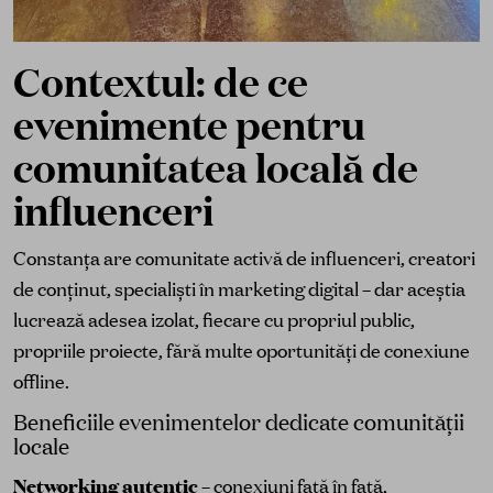
Contextul: de ce
evenimente pentru
comunitatea locală de
influenceri
Constanța are comunitate activă de influenceri, creatori
de conținut, specialiști în marketing digital – dar aceștia
lucrează adesea izolat, fiecare cu propriul public,
propriile proiecte, fără multe oportunități de conexiune
offline.
Beneficiile evenimentelor dedicate comunității
locale
Networking autentic
– conexiuni față în față,