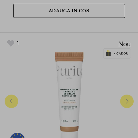
ADAUGA IN COS
Nou
1