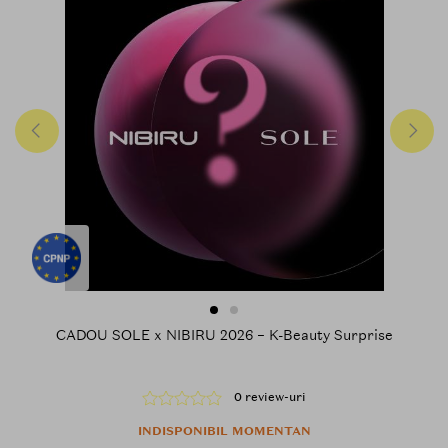
CADOU SOLE x NIBIRU 2026 – K-Beauty Surprise
0 review-uri
INDISPONIBIL MOMENTAN