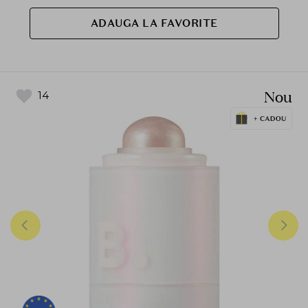
ADAUGA LA FAVORITE
Nou
14