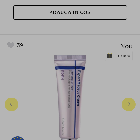
ADAUGA IN COS
Nou
39