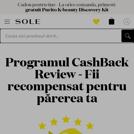
Programul CashBack
Review - Fii
recompensat pentru
părerea ta