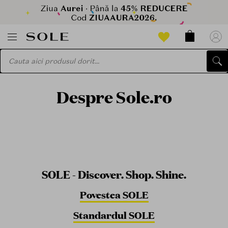
Despre Sole.ro
SOLE - Discover. Shop. Shine.
Povestea SOLE
Standardul SOLE