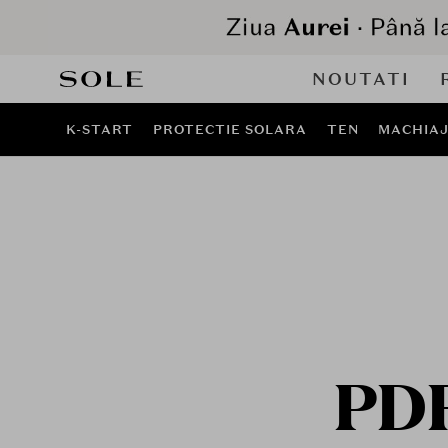
NOUTATI
K-START
PROTECTIE SOLARA
TEN
MACHIA
PDR