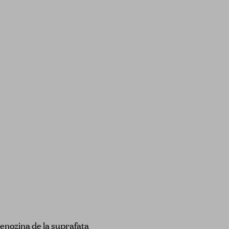
denozina de la suprafata