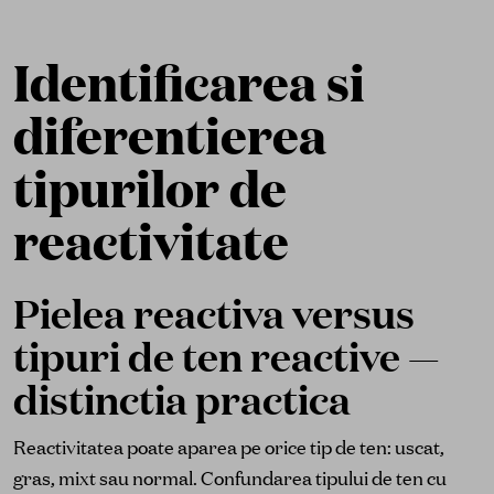
Identificarea si
diferentierea
tipurilor de
reactivitate
Pielea reactiva versus
tipuri de ten reactive —
distinctia practica
Reactivitatea poate aparea pe orice tip de ten: uscat,
gras, mixt sau normal. Confundarea tipului de ten cu