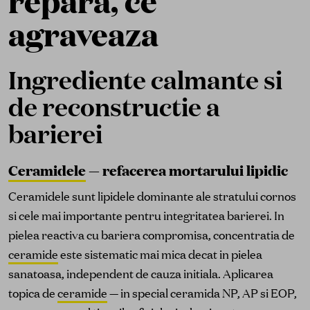
repara, ce
agraveaza
Ingrediente calmante si
de reconstructie a
barierei
Ceramidele
— refacerea mortarului lipidic
Ceramidele sunt lipidele dominante ale stratului cornos
si cele mai importante pentru integritatea barierei. In
pielea reactiva cu bariera compromisa, concentratia de
ceramide
este sistematic mai mica decat in pielea
sanatoasa, independent de cauza initiala. Aplicarea
topica de
ceramide
— in special ceramida NP, AP si EOP,