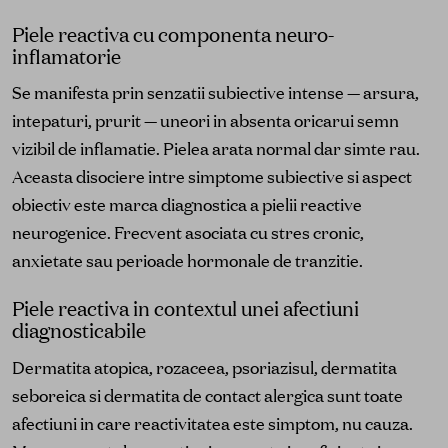
Piele reactiva cu componenta neuro-
inflamatorie
Se manifesta prin senzatii subiective intense — arsura,
intepaturi, prurit — uneori in absenta oricarui semn
vizibil de inflamatie. Pielea arata normal dar simte rau.
Aceasta disociere intre simptome subiective si aspect
obiectiv este marca diagnostica a pielii reactive
neurogenice. Frecvent asociata cu stres cronic,
anxietate sau perioade hormonale de tranzitie.
Piele reactiva in contextul unei afectiuni
diagnosticabile
Dermatita atopica, rozaceea, psoriazisul, dermatita
seboreica si dermatita de contact alergica sunt toate
afectiuni in care reactivitatea este simptom, nu cauza.