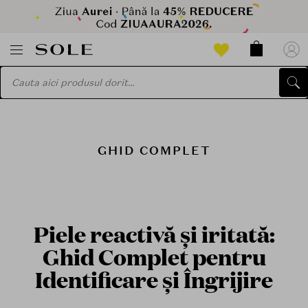
GHID COMPLET
Piele reactivă și iritată:
Ghid Complet pentru
Identificare și Îngrijire