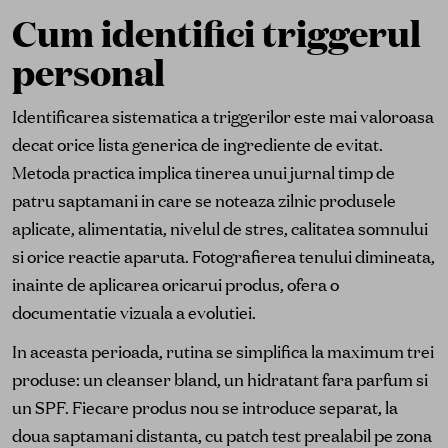
Cum identifici triggerul
personal
Identificarea sistematica a triggerilor este mai valoroasa
decat orice lista generica de ingrediente de evitat.
Metoda practica implica tinerea unui jurnal timp de
patru saptamani in care se noteaza zilnic produsele
aplicate, alimentatia, nivelul de stres, calitatea somnului
si orice reactie aparuta. Fotografierea tenului dimineata,
inainte de aplicarea oricarui produs, ofera o
documentatie vizuala a evolutiei.
In aceasta perioada, rutina se simplifica la maximum trei
produse: un cleanser bland, un hidratant fara parfum si
un SPF. Fiecare produs nou se introduce separat, la
doua saptamani distanta, cu patch test prealabil pe zona