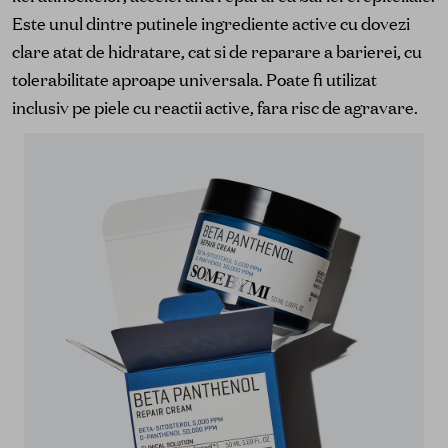
Este unul dintre putinele ingrediente active cu dovezi
clare atat de hidratare, cat si de reparare a barierei, cu
tolerabilitate aproape universala. Poate fi utilizat
inclusiv pe piele cu reactii active, fara risc de agravare.