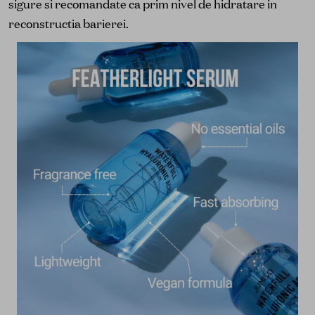
sigure si recomandate ca prim nivel de hidratare in
reconstructia barierei.