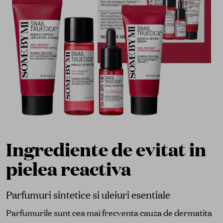
Ingrediente de evitat in
pielea reactiva
Parfumuri sintetice si uleiuri esentiale
Parfumurile sunt cea mai frecventa cauza de dermatita