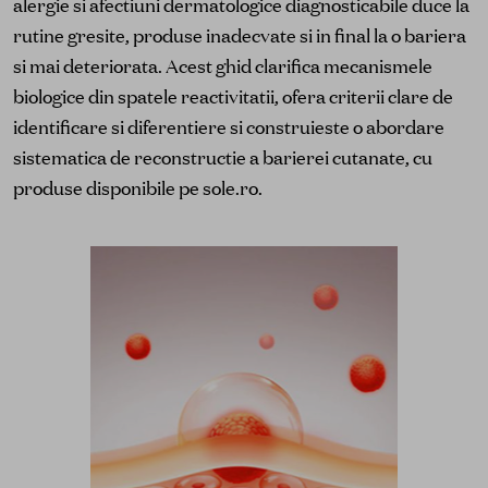
alergie si afectiuni dermatologice diagnosticabile duce la
rutine gresite, produse inadecvate si in final la o bariera
si mai deteriorata. Acest ghid clarifica mecanismele
biologice din spatele reactivitatii, ofera criterii clare de
identificare si diferentiere si construieste o abordare
sistematica de reconstructie a barierei cutanate, cu
produse disponibile pe sole.ro.