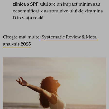
zilnică a SPF-ului are un impact minim sau
nesemnificativ asupra nivelului de vitamina
D în viața reală.
Citește mai multe:
Systematic Review & Meta-
analysis 2025