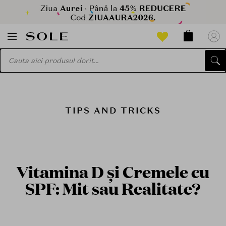
TIPS AND TRICKS
Vitamina D și Cremele cu
SPF: Mit sau Realitate?