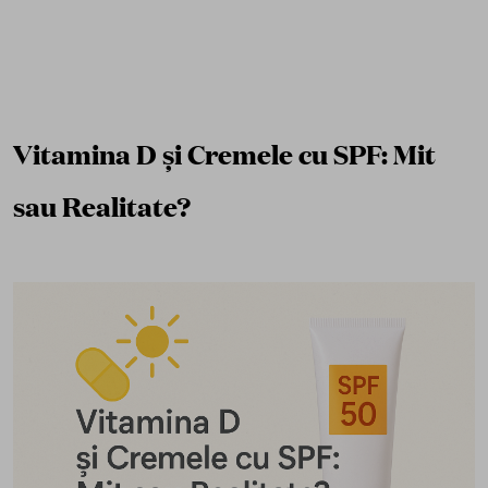
Vitamina D și Cremele cu SPF: Mit
sau Realitate?